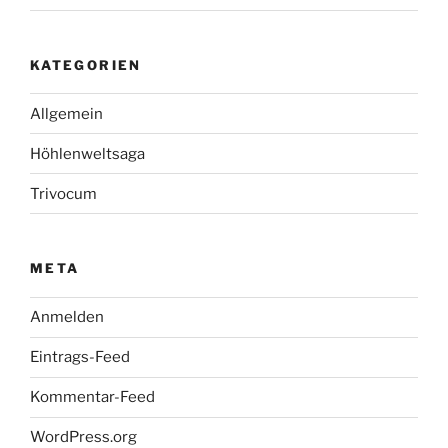
KATEGORIEN
Allgemein
Höhlenweltsaga
Trivocum
META
Anmelden
Eintrags-Feed
Kommentar-Feed
WordPress.org