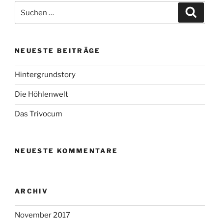
Suche
Suche
nach:
NEUESTE BEITRÄGE
Hintergrundstory
Die Höhlenwelt
Das Trivocum
NEUESTE KOMMENTARE
ARCHIV
November 2017