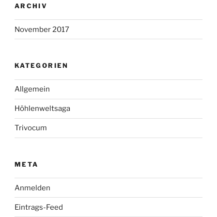
ARCHIV
November 2017
KATEGORIEN
Allgemein
Höhlenweltsaga
Trivocum
META
Anmelden
Eintrags-Feed