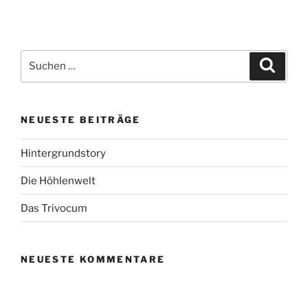
Suche
Suche
nach:
NEUESTE BEITRÄGE
Hintergrundstory
Die Höhlenwelt
Das Trivocum
NEUESTE KOMMENTARE