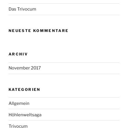
Das Trivocum
NEUESTE KOMMENTARE
ARCHIV
November 2017
KATEGORIEN
Allgemein
Höhlenweltsaga
Trivocum