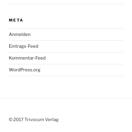
META
Anmelden
Eintrags-Feed
Kommentar-Feed
WordPress.org
© 2017 Trivocum Verlag